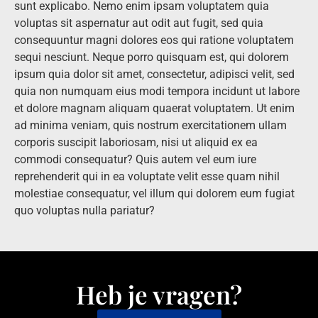
sunt explicabo. Nemo enim ipsam voluptatem quia
voluptas sit aspernatur aut odit aut fugit, sed quia
consequuntur magni dolores eos qui ratione voluptatem
sequi nesciunt. Neque porro quisquam est, qui dolorem
ipsum quia dolor sit amet, consectetur, adipisci velit, sed
quia non numquam eius modi tempora incidunt ut labore
et dolore magnam aliquam quaerat voluptatem. Ut enim
ad minima veniam, quis nostrum exercitationem ullam
corporis suscipit laboriosam, nisi ut aliquid ex ea
commodi consequatur? Quis autem vel eum iure
reprehenderit qui in ea voluptate velit esse quam nihil
molestiae consequatur, vel illum qui dolorem eum fugiat
quo voluptas nulla pariatur?
Heb je vragen?