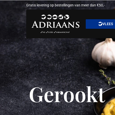
Gratis levering op bestellingen van meer dan €50,-
VLEES
Gerookt