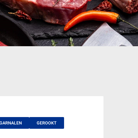
GARNALEN
GEROOKT