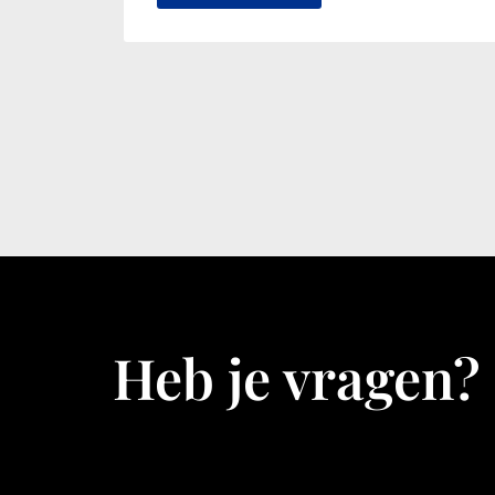
Heb je vragen?