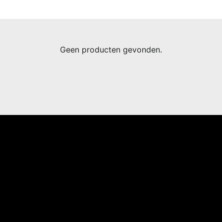
Geen producten gevonden.